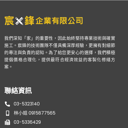
我們深知「家」的重要性，因此始終堅持專業技術與確實
施工。宸鋒的技術團隊不僅具備深厚經驗，更擁有對細節
的專注與負責的認知。為了給您更安心的選擇，我們積極
提倡價格合理化，提供最符合經濟效益的客製化修繕方
案。
聯絡資訊
03-5323140
林小姐 0915877565
03-5336429