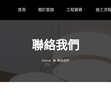
首頁
關於宸鋒
工程實績
施工流
聯絡我們
Home
聯絡我們