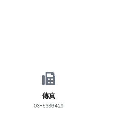
傳真
03-5336429