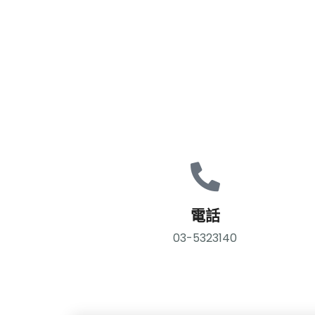
電話
03-5323140