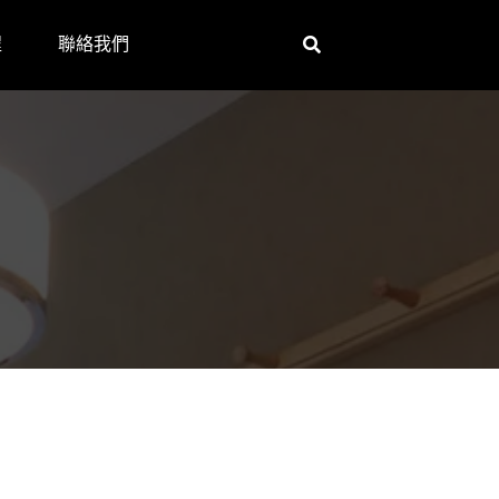
程
聯絡我們