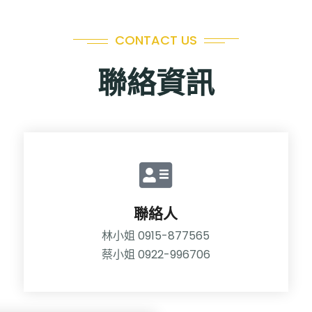
CONTACT US
聯絡資訊
聯絡人
林小姐 0915-877565
蔡小姐 0922-996706