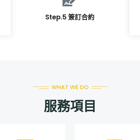
Step.5 簽訂合約
WHAT WE DO
服務項目