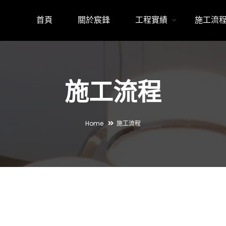
首頁
關於宸鋒
工程實績
施工流
施工流程
Home
施工流程