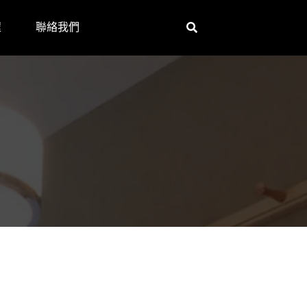
程
聯絡我們