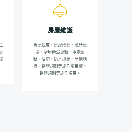
房屋維護
拉
舊屋拉皮、房屋改建、磁磚更
更
換、廚房衛浴更新、水電更
換
新、油漆、防水抓漏、高架地
板、整體規劃等施作項目板、
整體規劃等施作項目。