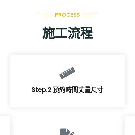
PROCESS
施工流程
Step.2 預約時間丈量尺寸