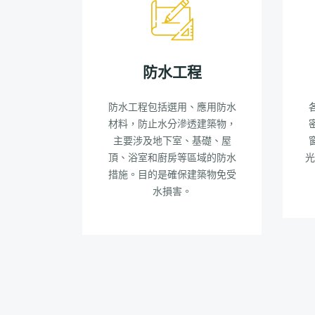
防水工程
防水工程包括選用、應用防水
材料，防止水分滲透建築物，
主要涉及地下室、基礎、屋
頂、浴室和廚房等區域的防水
光
措施。目的是確保建築物免受
水損害。