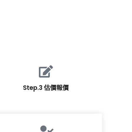
Step.3 估價報價