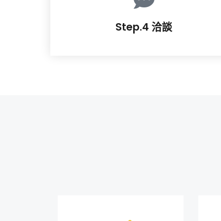
Step.4 洽談