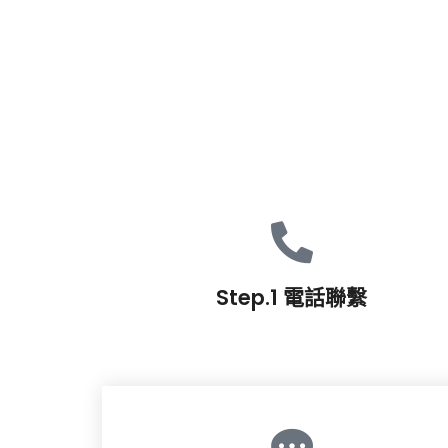
Step.1 電話聯繫