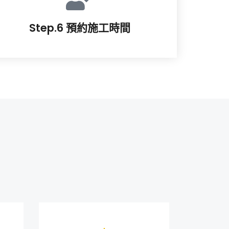
Step.6 預約施工時間