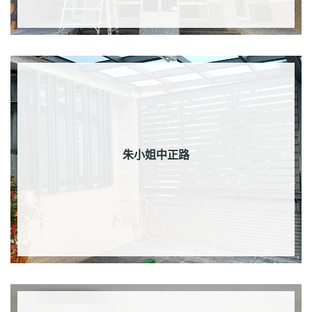
朱小姐中正路