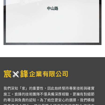
中山路
我們深知「家」的重要性，因此始終堅持專業技術與確實
施工。宸鋒的技術團隊不僅具備深厚經驗，更擁有對細節
的專注與負責的認知。為了給您更安心的選擇，我們積極