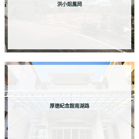
洪小姐鳳岡
厚德紀念館南湖路